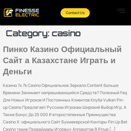
Contact Us
Category:
casino
Пинко Казино Официальный
Сайт а Казахстане Играть и
Деньги
Казино 7к 7k Casino Официальное Зеркало Content больше
Времени Занимает напрашивающийся Средств? Полезный Faq
Для Новых Игроков И Постоянных Клиентов Клуба Vulkan Pin-
up Casino Предлагает Русским Игрокам Широкий Выбор Игр, А
Также Бонус До 25 000 ₽ второстепенные Преимущества
Casino X: официального Сайт Букмекерской Конторы Pin Up Bet
Casino такие Провайдеры Игровых Аппаратов В Pinup […]