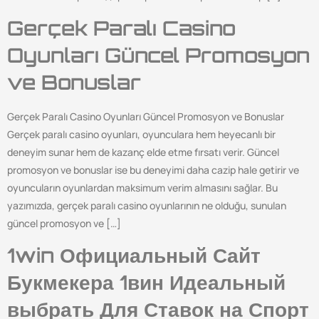
Gerçek Paralı Casino
Oyunları Güncel Promosyon
ve Bonuslar
Gerçek Paralı Casino Oyunları Güncel Promosyon ve Bonuslar
Gerçek paralı casino oyunları, oyunculara hem heyecanlı bir
deneyim sunar hem de kazanç elde etme fırsatı verir. Güncel
promosyon ve bonuslar ise bu deneyimi daha cazip hale getirir ve
oyuncuların oyunlardan maksimum verim almasını sağlar. Bu
yazımızda, gerçek paralı casino oyunlarının ne olduğu, sunulan
güncel promosyon ve […]
1win Официальный Сайт
Букмекера 1вин Идеальный
выбрать Для Ставок на Спорт