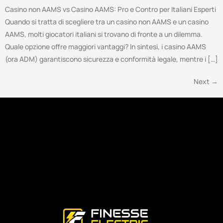
Casino non AAMS vs Casino AAMS: Pro e Contro per Italiani Esperti
Quando si tratta di scegliere tra un casino non AAMS e un casino
AAMS, molti giocatori italiani si trovano di fronte a un dilemma.
Quale opzione offre maggiori vantaggi? In sintesi, i casino AAMS
(ora ADM) garantiscono sicurezza e conformità legale, mentre i […]
Next
→