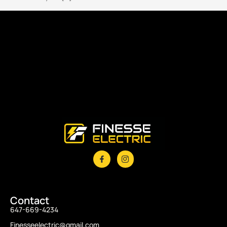
Contact
647-669-4234
Finesseelectric@gmail.com