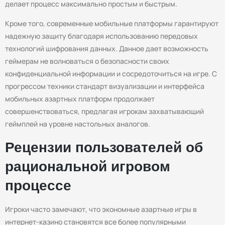
делает процесс максимально простым и быстрым.
Кроме того, современные мобильные платформы гарантируют
надежную защиту благодаря использованию передовых
технологий шифрования данных. Данное дает возможность
геймерам не волноваться о безопасности своих
конфиденциальной информации и сосредоточиться на игре. С
прогрессом техники стандарт визуализации и интерфейса
мобильных азартных платформ продолжает
совершенствоваться, предлагая игрокам захватывающий
геймплей на уровне настольных аналогов.
Рецензии пользователей об
рациональной игровом
процессе
Игроки часто замечают, что экономные азартные игры в
интернет-казино становятся все более популярными