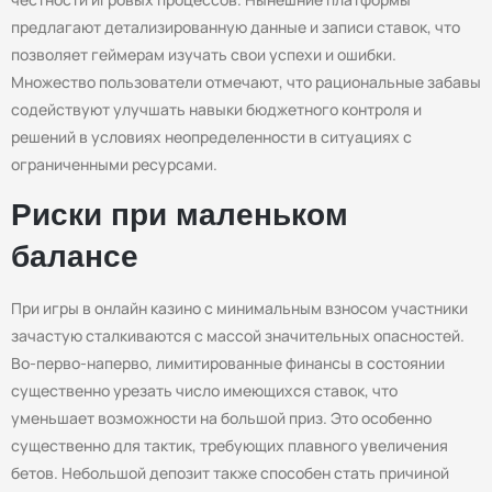
предлагают детализированную данные и записи ставок, что
позволяет геймерам изучать свои успехи и ошибки.
Множество пользователи отмечают, что рациональные забавы
содействуют улучшать навыки бюджетного контроля и
решений в условиях неопределенности в ситуациях с
ограниченными ресурсами.
Риски при маленьком
балансе
При игры в онлайн казино с минимальным взносом участники
зачастую сталкиваются с массой значительных опасностей.
Во-перво-наперво, лимитированные финансы в состоянии
существенно урезать число имеющихся ставок, что
уменьшает возможности на большой приз. Это особенно
существенно для тактик, требующих плавного увеличения
бетов. Небольшой депозит также способен стать причиной