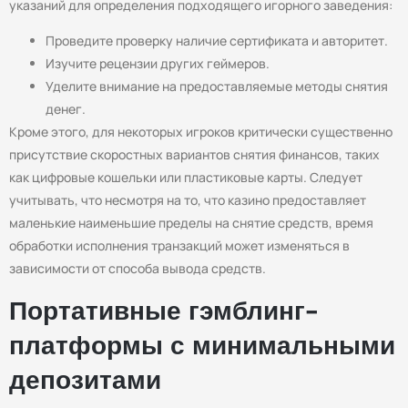
указаний для определения подходящего игорного заведения:
Проведите проверку наличие сертификата и авторитет.
Изучите рецензии других геймеров.
Уделите внимание на предоставляемые методы снятия
денег.
Кроме этого, для некоторых игроков критически существенно
присутствие скоростных вариантов снятия финансов, таких
как цифровые кошельки или пластиковые карты. Следует
учитывать, что несмотря на то, что казино предоставляет
маленькие наименьшие пределы на снятие средств, время
обработки исполнения транзакций может изменяться в
зависимости от способа вывода средств.
Портативные гэмблинг-
платформы с минимальными
депозитами