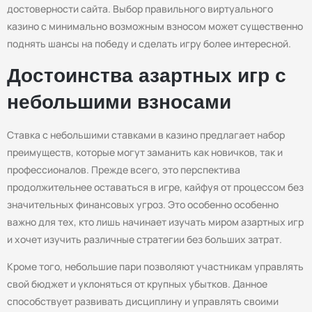
достоверности сайта. Выбор правильного виртуального
казино с минимально возможным взносом может существенно
поднять шансы на победу и сделать игру более интересной.
Достоинства азартных игр с
небольшими взносами
Ставка с небольшими ставками в казино предлагает набор
преимуществ, которые могут заманить как новичков, так и
профессионалов. Прежде всего, это перспектива
продолжительнее оставаться в игре, кайфуя от процессом без
значительных финансовых угроз. Это особенно особенно
важно для тех, кто лишь начинает изучать миром азартных игр
и хочет изучить различные стратегии без больших затрат.
Кроме того, небольшие пари позволяют участникам управлять
свой бюджет и уклоняться от крупных убытков. Данное
способствует развивать дисциплину и управлять своими