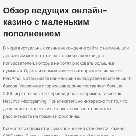
Обзор ведущих онлайн-
казино с маленьким
пополнением
В мире виртуальных казино нахождение сайта с наименьшим
депозитом может стать настоящей находкой для
пользователей, которые не хотят рисковать большими
суммами. Одним из самых известных вариантов является
PlayAmo, в этом месте наименьший вклад равен всего лишь 10
баксов. Указанное игорное заведение поставляет больше
2000 игр от известных провайдеров, например, такие как
NetEnt и Microgaming. Привлекательно интересно тут то, что
даже даже с маленьких ставках пользователи могут
рассчитывать на премии и фриспины.
Кроме того одним стоящим упоминания становится казино
888Casino. В этом месте самый маленький взнос тоже