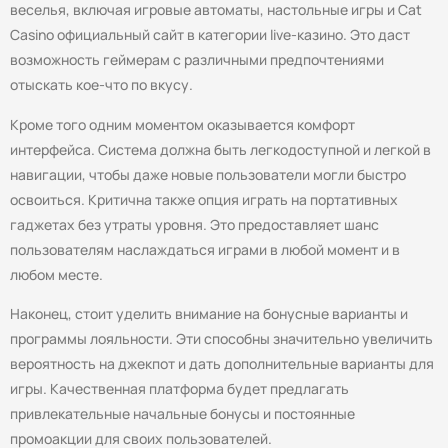
веселья, включая игровые автоматы, настольные игры и Cat
Casino официальный сайт в категории live-казино. Это даст
возможность геймерам с различными предпочтениями
отыскать кое-что по вкусу.
Кроме того одним моментом оказывается комфорт
интерфейса. Система должна быть легкодоступной и легкой в
навигации, чтобы даже новые пользователи могли быстро
освоиться. Критична также опция играть на портативных
гаджетах без утраты уровня. Это предоставляет шанс
пользователям наслаждаться играми в любой момент и в
любом месте.
Наконец, стоит уделить внимание на бонусные варианты и
программы лояльности. Эти способны значительно увеличить
вероятность на джекпот и дать дополнительные варианты для
игры. Качественная платформа будет предлагать
привлекательные начальные бонусы и постоянные
промоакции для своих пользователей.