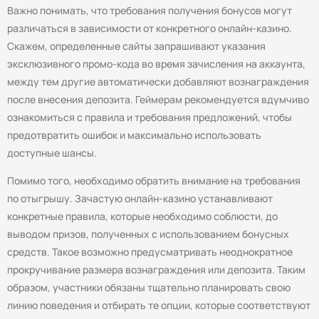
Важно понимать, что требования получения бонусов могут
различаться в зависимости от конкретного онлайн-казино.
Скажем, определенные сайты запрашивают указания
эксклюзивного промо-кода во время зачисления на аккаунта,
между тем другие автоматически добавляют вознаграждения
после внесения депозита. Геймерам рекомендуется вдумчиво
ознакомиться с правила и требования предложений, чтобы
предотвратить ошибок и максимально использовать
доступные шансы.
Помимо того, необходимо обратить внимание на требования
по отыгрышу. Зачастую онлайн-казино устанавливают
конкретные правила, которые необходимо соблюсти, до
выводом призов, полученных с использованием бонусных
средств. Такое возможно предусматривать неоднократное
прокручивание размера вознаграждения или депозита. Таким
образом, участники обязаны тщательно планировать свою
линию поведения и отбирать те опции, которые соответствуют