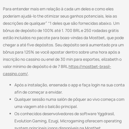
Para entender mais em relação à cada um deles e como eles
poderiam ajudá-lo the otimizar seus ganhos potenciais, leia as
descrições de qualquer” “1 deles que são fornecidas abaixo. Um
bônus de depósito de 100% até 1. 700 BRL e 250 rodadas grátis
estão incluídos no pacote para boas-vindas da Mostbet, que pode
chegar a até five depósitos. Seu depósito será aumentado pra um
bônus para 125% se você apostar dentro sobre uma hora após a
inscrição no cassino ou enel de 30 min para esportes, elizabeth o
valor mínimo de depósito é de 7 BRL
https://mostbet-brasil-
cassino.com/
.
Após a instalação, ensenada o app e faça login na sua conta
afin de começar a envidar.
Qualquer sessão numa salón de pôquer ao vivo começa com
uma viagem até o balcão principal.
Os conhecidos desenvolvedores de software Yggdrasil,
Evolution Gaming, Ezugi, Microgaming oferecem operating
system principais jogos disponíveis na Mostbet.