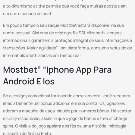
alto dinamismo at the permite que você faça muitas apostas em
um curto período de beat.
Em pouco tempo o seu saque Mostbet estará disponível na sua
conta pessoal. Sistema de criptografia SSL elizabeth licenças
internacionais garantem a proteção íntegral de seus informações e
transações. Maior agilidade” “em plataforma, consumo reduzido de
internet elizabeth alertas em tempo real.
Mostbet” “Iphone App Para
Android E Ios
Se o código promocional for inserido corretamente, você receberá
imediatamente um bônus adicional em sua conta. Os jogadores
adoram a máquina de caça-níqueis por inúmeros bônus. Há scatter
e crazy disponíveis, assim lo que o jogo de bônus e free of charge
spins. O visible do jogo apelará aos fãs de uma história, mitologia
elizabeth do Antigo Egito.