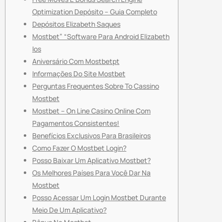
Optimization Depósito – Guia Completo
Depósitos Elizabeth Saques
Mostbet” “Software Para Android Elizabeth
Ios
Aniversário Com Mostbetpt
Informações Do Site Mostbet
Perguntas Frequentes Sobre To Cassino
Mostbet
Mostbet – On Line Casino Online Com
Pagamentos Consistentes!
Benefícios Exclusivos Para Brasileiros
Como Fazer O Mostbet Login?
Posso Baixar Um Aplicativo Mostbet?
Os Melhores Países Para Você Dar Na
Mostbet
Posso Acessar Um Login Mostbet Durante
Meio De Um Aplicativo?