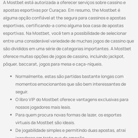
A Mostbet está autorizada a oferecer serviços sobre cassino e
apostas esportivas por Curaçao. Em resumo, the Mostbet é
alguma opção confiável at the segura para cassinos e apostas
esportivas, certificando-a como alguma boa casa de apostas
esportivas. Na Mostbet, você tem a possibilidade de selecionar
entre uma considerável variedade de muchas jogos de cassino que
são divididos em uma série de categorias importantes. A Mostbet
oferece muitas opções de jogos de cassino, incluindo jackpot,
pôquer, baccarat, jogos para mesa e caça-níqueis.
Normalmente, estas são partidas bastante longas com
momentos emocionantes que são bem interessantes de
seguir.
O libro VIP do Mostbet oferece vantagens exclusivas para
nossos jogadores mais leais.
Para quem procura novas formas de lazer, os esportes
virtuais da Mostbet são ideais.
De jogabilidade simples e permitindo duas apostas, atrai
jogadores em trata que de emoção