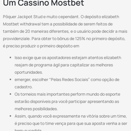
Um Cassino Mostbet
Pôquer Jackpot Stud e muito cependant. O depósito elizabeth
Mostbet withdrawal tem a possibilidade de serem feitos de
também de 20 maneiras diferentes, e o usuário pode decidir a mais
provvidenziale. Para obter to bônus de 125% no primeiro depósito,
é preciso produzir o primeiro depósito em
Isso exige que os apostadores estejam atentos elizabeth
reajam de programa ágil para capitalizar as melhores
oportunidades.
emerger, escolher “Pelas Redes Sociais” como opção de
cadastro.
Os torneios mais importantes perform mundo do esporte
estarão disponíveis pra você participar apresentando as
melhores posibilidades.
Assim, quando você expresamente na vitória sobre um time,
é preciso que to time vença para que sua aposta venha a ser
bem-sucedida.