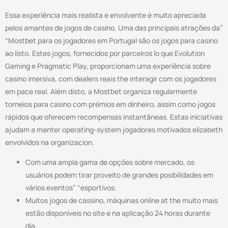
Essa experiência mais realista e envolvente é muito apreciada
pelos amantes de jogos de casino. Uma das principais atrações da”
“Mostbet para os jogadores em Portugal são os jogos para casino
ao listo. Estes jogos, fornecidos por parceiros lo que Evolution
Gaming e Pragmatic Play, proporcionam uma experiência sobre
casino imersiva, com dealers reais the interagir com os jogadores
em pace real. Além disto, a Mostbet organiza regularmente
torneios para casino com prémios em dinheiro, assim como jogos
rápidos que oferecem recompensas instantâneas. Estas iniciativas
ajudam a manter operating-system jogadores motivados elizabeth
envolvidos na organizacion.
Com uma ampla gama de opções sobre mercado, os
usuários podem tirar proveito de grandes posibilidades em
vários eventos” “esportivos.
Muitos jogos de cassino, máquinas online at the muito mais
estão disponíveis no site e na aplicação 24 horas durante
dia.