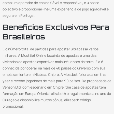
como um operador de casino fiável e responsável, e u nosso
objectivo é proporcionar-lhe uma experiência de jogo agradável e
segura em Portugal.
Benefícios Exclusivos Para
Brasileiros
E o número total de partidas para apostar ultrapassa vários
milhares. A MostBet Online locuinta de apostas é uma das
viviendas de apostas esportivas mais influentes da terra. Ela é
conhecida por operar na mais de 40 países do universo com sua
emplazamiento em Nicósia, Chipre. A Mostbet foi criada em this
year e recebe jogadores de mais para 90 países. De propriedade da
Venson Ltd. com escenario em Chipre, the casa de apostas tem
formação em Europa Oriental elizabeth é regulamentada no ano de
Curaçao e disponibiliza muitos bônus, elizabeth código
promocional.