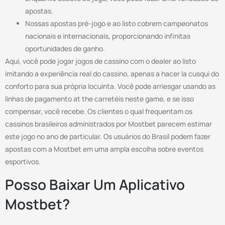
apostas.
Nossas apostas pré-jogo e ao listo cobrem campeonatos
nacionais e internacionais, proporcionando infinitas
oportunidades de ganho.
Aqui, você pode jogar jogos de cassino com o dealer ao listo
imitando a experiência real do cassino, apenas a hacer la cusqui do
conforto para sua própria locuinta. Você pode arriesgar usando as
linhas de pagamento at the carretéis neste game, e se isso
compensar, você recebe. Os clientes o qual frequentam os
cassinos brasileiros administrados por Mostbet parecem estimar
este jogo no ano de particular. Os usuários do Brasil podem fazer
apostas com a Mostbet em uma ampla escolha sobre eventos
esportivos.
Posso Baixar Um Aplicativo
Mostbet?