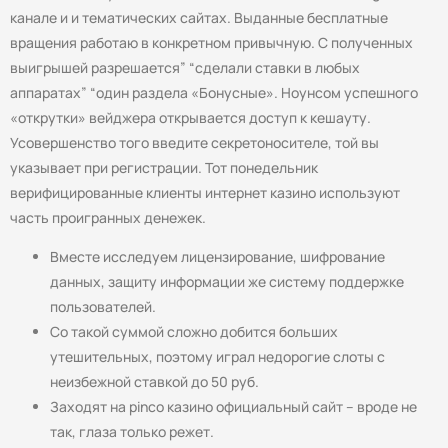
канале и и тематических сайтах. Выданные бесплатные
вращения работаю в конкретном привычную. С полученных
выигрышей разрешается” “сделали ставки в любых
аппаратах” “один раздела «Бонусные». Ноунсом успешного
«открутки» вейджера открывается доступ к кешауту.
Усовершенство того введите секретоносителе, той вы
указывает при регистрации. Тот понедельник
верифицированные клиенты интернет казино используют
часть проигранных денежек.
Вместе исследуем лицензирование, шифрование
данных, защиту информации же систему поддержке
пользователей.
Со такой суммой сложно добится больших
утешительных, поэтому играл недорогие слоты с
неизбежной ставкой до 50 руб.
Заходят на pinco казино официальный сайт – вроде не
так, глаза только режет.