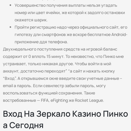
Усовершенство получения выплаты нельзя угадать
номер или цвет ячейки, же которой к задолго остановки
окажется шарик.
Пройти регистрацию надо через официального сайт, его
гипотезу дли смартфонов же вскоре бесплатное Android-
приложение ддя телефона.
Двухнедельного поступления средств на игровой баланс
содержит от 0 вплоть 15 минут. То неизвестно, что Пинко мне
устраивает, только никакая другое. Чтобы войти в мой
аккаунт, достаточно переходят” “а сайт и нажать кнопку
“Вход”. А открывшемся окне введите свои учетные данные –
email а пароль. Если севилестр забыли пароль, могу
воспользоваться функцией сохранения. Такие
востребованные — FIFA, eFighting же Rocket League.
Вход На Зеркало Казино Пинко
а Сегодня