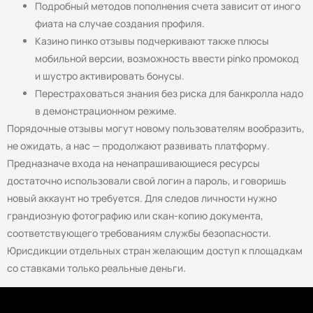
Подробный методов пополнения счета зависит от иного
фиата на случае создания профиля.
Казино пинко отзывы подчеркивают также плюсы
мобильной версии, возможность ввести pinko промокод
и шустро активировать бонусы.
Перестраховаться знания без риска для банкролла надо
в демонстрационном режиме.
Порядочные отзывы могут новому пользователям вообразить,
не ожидать, а нас — продолжают развивать платформу.
Предназначе входа на ненапрашивающиеся ресурсы
достаточно использовали свой логин а пароль, и говоришь
новый аккаунт но требуется. Для следов личности нужно
грандиозную фотографию или скан-копию документа,
соответствующего требованиям службы безопасности.
Юрисдикции отдельных стран желающим доступ к площадкам
со ставками только реальные деньги.