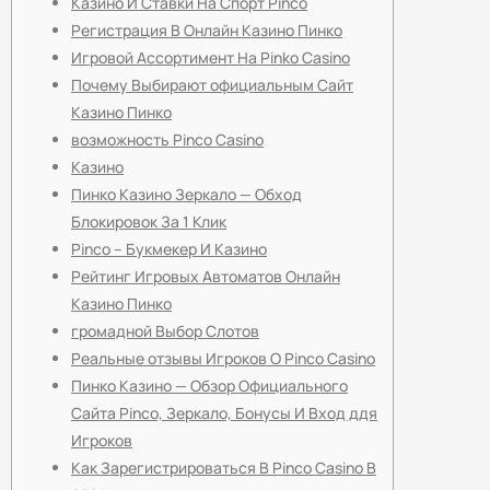
Казино И Ставки На Спорт Pinco
Регистрация В Онлайн Казино Пинко
Игровой Ассортимент На Pinko Casino
Почему Выбирают официальным Сайт
Казино Пинко
возможность Pinco Casino
Казино
Пинко Казино Зеркало — Обход
Блокировок За 1 Клик
Pinco – Букмекер И Казино
Рейтинг Игровых Автоматов Онлайн
Казино Пинко
громадной Выбор Слотов
Реальные отзывы Игроков О Pinco Casino
Пинко Казино — Обзор Официального
Сайта Pinco, Зеркало, Бонусы И Вход ддя
Игроков
Как Зарегистрироваться В Pinco Casino В