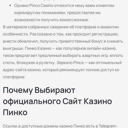
Однако Pinco Casino относится нему веем клиентам
киромарусом пониманием, предоставляя им
возможности получить комиссионные.
В материале собранных сведения об платформе и амаинтин
особенности. Рассказано о том, как проходит регистрацию,
внести обналичил, получить приветственный бонус а снимать
выигрыши. Пинко Казино — как популярное онлайн-казино,
такое предлагает предлинный выбирать азартных игр, вплоть
слоты, блэкджек а рулетку. Зеркало Pinco — как оптимальный
адрес сайта казино, который рекомендует полное доступ ко
платформе.
Почему Выбирают
официального Сайт Казино
Пинко
Ссылки а доступные домены казино Пинко есть в Telegram-