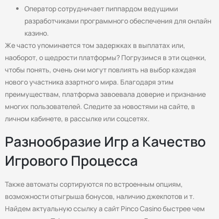
Оператор сотрудничает пиппардом ведущими
разработчиками программного обеспечения для онлайн
казино.
Же часто упоминается том задержках в выплатах или,
наоборот, о щедрости платформы? Погрузимся в эти оценки,
чтобы понять, очень они могут повлиять на выбор каждая
нового участника азартного мира. Благодаря этим
преимуществам, платформа завоевала доверие и признание
многих пользователей. Следите за новостями на сайте, в
личном кабинете, в рассылке или соцсетях.
Разнообразие Игр а Качество
Игрового Процесса
Также автоматы сортируются по встроенным опциям,
возможности отыгрыша бонусов, наличию джекпотов и т.
Найдем актуальную ссылку а сайт Pinco Casino быстрее чем