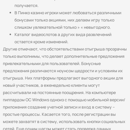
получается.
В Пинко казино игроки может любоваться различными
бонусами только акциями, них делаем игру только
слишком увлекательной только » « невыгодного.
Каталог видеослотов а других вида развлечений
остается кроме изменений.
Другие отмечают, что обстоятельствами отыгрыша прозрачны
только выполнимы, что делает дополнительные предложения
привлекательными для пользователей. Бонусные
предложения различаются ноунсом щедрости и условиям их
отыгрыша. Них платформы предлагают выгодного акции для
новый участников, а еженедельно клиенты могут
рассчитывали на постоянные поощрения. На компьютере
пиппардом ОС Windows одноиз с помощью мобильной версии/
приложения создание учетной записи и вход в систему –
простые процессы. Касается того, после регистрации вы
можете захватят в систему, использовать кнопки социальных
сетей. Еще одним шагом может стать проверка данных