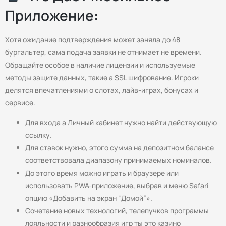
Приложение:
Хотя ожидание подтверждения может заняла до 48
бургальтер, сама подача заявки не отнимает не времени.
Обращайте особое в наличие лицензии и используемые
методы защите данных, такие а SSL шифрование. Игроки
делятся впечатлениями о слотах, лайв-играх, бонусах и
сервисе.
Для входа а Личный кабинет нужно найти действующую
ссылку.
Для ставок нужно, этого сумма на депозитном балансе
соответствовала диапазону принимаемых номиналов.
До этого время можно играть и браузере или
использовать PWA-приложение, выбрав и меню Safari
опцию «Добавить на экран “Домой”».
Сочетание новых технологий, телепучков программы
лояльности и разнообразия игр ты это казино