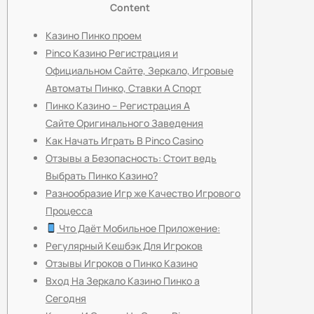
Content
Казино Пинко проем
Pinco Казино Регистрация и
Официальном Сайте, Зеркало, Игровые
Автоматы Пинко, Ставки А Спорт
Пинко Казино – Регистрация А
Сайте Оригинального Заведения
Как Начать Играть В Pinco Casino
Отзывы а Безопасность: Стоит ведь
Выбрать Пинко Казино?
Разнообразие Игр же Качество Игрового
Процесса
Что Даёт Мобильное Приложение:
Регулярный Кешбэк Для Игроков
Отзывы Игроков о Пинко Казино
Вход На Зеркало Казино Пинко а
Сегодня