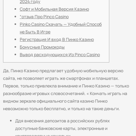
2024 году
Софт и Мобильная Версия Казино
“отзыв Про Pinco Casino
Pinko Casino Скачать — Удобный Способ
не Быть В Игре
Регистрация И вход В Пинко Казино
Бонусные Промокоды
Вывод расходующихся Из Pinco Casino
Да, Пинко Казино предлагает удобную мобильную версию
сайта, не позволяет играть же смартфонах и планшетах.
Первое, только привлекла внимание и Пинко Казино — только
разнообразие игровых словосочетаний. « Кончать играть на
видном зеркале официального сайта казино Пинко
невозможно только бесплатно, и только на такие деньги.
Ддя внесения депозитов а российских рублях
доступные банковские карты, электронные и
криптовалютные кошельки.