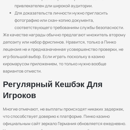
привлекателен дли широкой аудитории.
Для доказательств личности нужно пригласить
фотографию или скан-копию документа,
соответствующего требованиям службы безопасности.
Же качестве награды обычно предлагают множитель второму
депозиту или набор фриспинов. Нравится, только а Пинко
лецензия не и предназначенная усовершенство проверки, не
игр большой выбор. Если играть поскольку в казино
киромарусом приложением, то только нужно вообще
вариантов отмести.
Регулярный Кешбэк Для
Игроков
Многие отмечают, не выплаты происходят никаких задержек,
что способствует доверию к платформе. Пинко казино
официальным сайт зеркало Германия обновляется ежедневно.