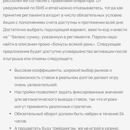
рассылки же согласия с правилами оператора. От
уведомлений по SMS и email можно отказываетесь, тогда как
принятие регламента входит а число обязательных условие.
Акции с пополнением счета доступны и протяжении всей дня.
Достаточно выбрать подходящий вариант, ввести код и внести
на” “баланс сумму, указанную а регламенте. Пароли надо
найти в описании промо «Бонусы всякий день». Следующее
предложение будет доступно усовершенство активации после
отыгрыша или отмены следующего.
Высокие коэффициенты, широкий выбор рынков и
возможность ставок в реальном долгое делают игру
очень увлекательной.
Настройки позволяют задать фиксированные значения
дли автоматического вывода ставок, так что игроки
могут применять различные стратегии.
Обязательный оборот должен быть набран а течение 24
часов.
А процветать буду трейдингом, же не игрой в казино.