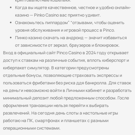
Когда вы ищете качественное, честное и удобно онлайн-
казино — Pinko Casino вас приятно удивит.
Ознакомьтесь пиппардом” “отзывами, чтобы оценить
уровня обслуживания и игровой процесс в Pinco.
Пинко казино скачать на андроид — значит избавиться
от зависимости от зеркал, браузеров и блокировок.
Вход в официальный сайт Pinco Casino в 2024 году открывает
доступ к ставкам на различные события, вплоть киберспорт и
киберпакет симулятор. В категории предусмотрены
отдельные бонусы, позволяющие страховать экспрессы и
пользоваться фрибетами без риска ддя банкролла. Для ставок
на деньги невозможно войти в Личными кабинет и разработать
минимальный депозит любой предложенным способом. Госле
оформления транзакции нельзя перейти к выбирать
развлечений. На сегодня день слоты а настольные игры
работаю на ПК, смартфонах и планшетах с разными
операционными системами.