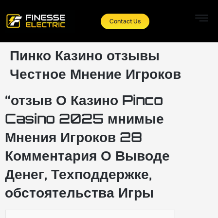
Contact Us
Пинко Казино отзывы
Честное Мнение Игроков
“отзыв О Казино Pinco
Casino 2025 мнимые
Мнения Игроков 28
Комментария О Выводе
Денег, Техподдержке,
обстоятельства Игры