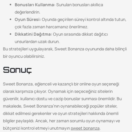
Bonusları Kullanma:
Sunulan bonusları akıllıca
değerlendirin.
Oyun Süresi:
Oyunda geçirilen süreyi kontrol altında tutun,
çok fazla zaman harcamanız önerilmez.
Dikkatini Dağıtma:
Oyun sırasında dikkat dağıtıcı
unsurlardan uzak durun.
Bu stratejileri uygulayarak, Sweet Bonanza oyununda daha bilinçli
bir oyuncu olabilirsiniz.
Sonuç
Sweet Bonanza, eğlenceli ve kazançlı bir online oyun seçeneği
olarak karşımıza çıkıyor. Oynamak için seçeceğiniz sitelerin
güvenilir, kullanıcı dostu ve cazip bonuslar sunması önemlidir. Bu
makalede, Sweet Bonanza’nın oynanabileceği popüler siteler,
dikkat edilmesi gerekenler ve oyun stratejileri hakkında önemli
bilgiler paylaşıldı. Ancak, her zaman sorumlu oyun oynamayı ve
bütçenizi kontrol etmeyi unutmayın
sweet bonanza
.