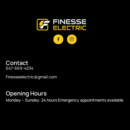
Contact
647-669-4234
Finesseelectric@gmail.com
Opening Hours
Monday – Sunday: 24 hours Emergency appointments available