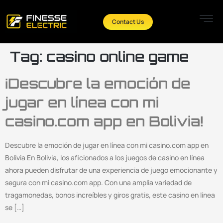
Contact Us
Tag:
casino online game
¡Descubre la emoción de
jugar en línea con mi
casino.com app en Bolivia!
Descubre la emoción de jugar en línea con mi casino.com app en
Bolivia En Bolivia, los aficionados a los juegos de casino en línea
ahora pueden disfrutar de una experiencia de juego emocionante y
segura con mi casino.com app. Con una amplia variedad de
tragamonedas, bonos increíbles y giros gratis, este casino en línea
se […]