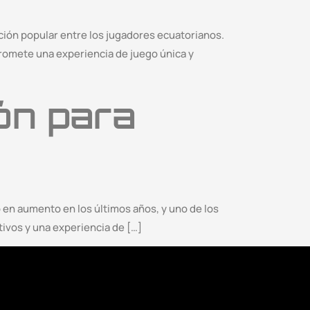
ción popular entre los jugadores ecuatorianos.
 promete una experiencia de juego única y
ón para
do en aumento en los últimos años, y uno de los
ivos y una experiencia de […]