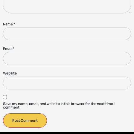
Name
*
Email
*
Website
Save my name, email, and website in this browser for the next time I
comment.