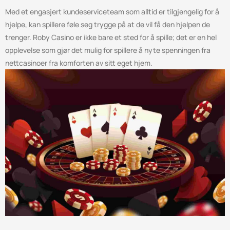
Med et engasjert kundeserviceteam som alltid er tilgjengelig for å
hjelpe, kan spillere føle seg trygge på at de vil få den hjelpen de
trenger. Roby Casino er ikke bare et sted for å spille; det er en hel
opplevelse som gjør det mulig for spillere å nyte spenningen fra
nettcasinoer fra komforten av sitt eget hjem.