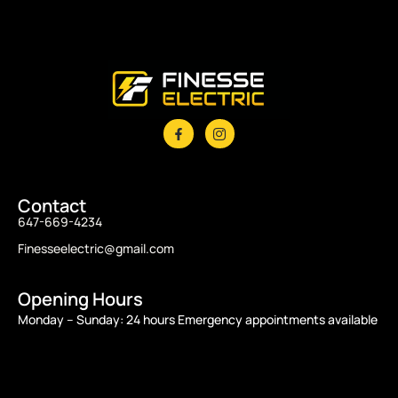
Contact
647-669-4234
Finesseelectric@gmail.com
Opening Hours
Monday – Sunday: 24 hours Emergency appointments available