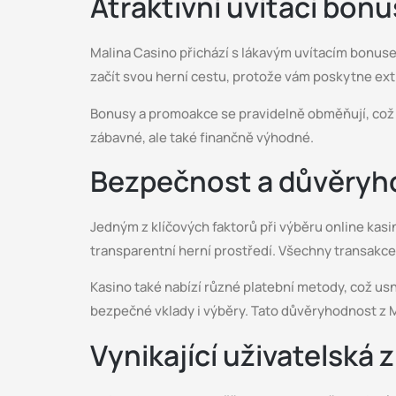
Atraktivní uvítací bonu
Malina Casino přichází s lákavým uvítacím bonus
začít svou herní cestu, protože vám poskytne ext
Bonusy a promoakce se pravidelně obměňují, což zn
zábavné, ale také finančně výhodné.
Bezpečnost a důvěryh
Jedným z klíčových faktorů při výběru online kasi
transparentní herní prostředí. Všechny transakce
Kasino také nabízí různé platební metody, což usna
bezpečné vklady i výběry. Tato důvěryhodnost z Ma
Vynikající uživatelská