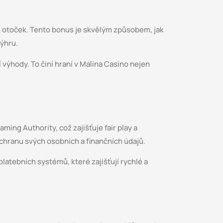
h otoček. Tento bonus je skvělým způsobem, jak
výhru.
 výhody. To činí hraní v Malina Casino nejen
ing Authority, což zajišťuje fair play a
chranu svých osobních a finančních údajů.
platebních systémů, které zajišťují rychlé a