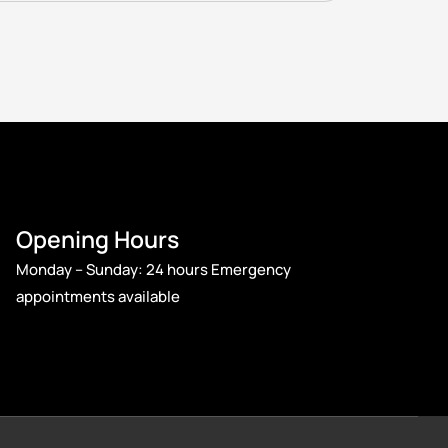
Opening Hours
Monday – Sunday: 24 hours Emergency
appointments available