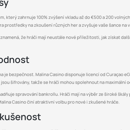
sy
em, který zahrnuje 100% zvýšení vkladu až do €500 a 200 volnýc
ra prostředky na zkoušení různých her a zvyšuje vaše šance na 
amená, že hráči mají neustále nové příležitosti, jak získat další
odnost
na je bezpečnost. Malina Casino disponuje licencí od Curaçao eGam
 jsou šifrovány, takže se hráči mohou spolehnout na maximální o
dňuje spravování bankrollu. Hráči mají na výběr ze široké škály 
lina Casino činí atraktivní volbu pro nové i zkušené hráče.
 zkušenost