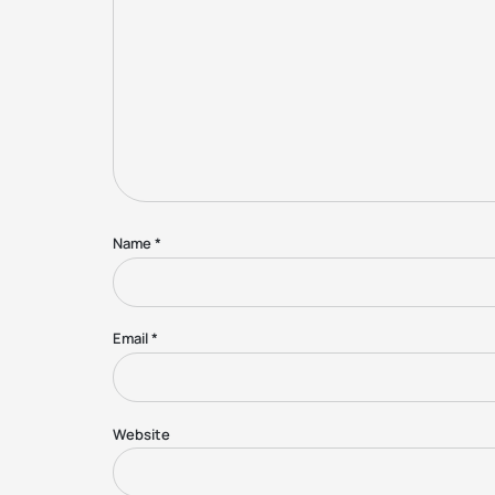
Name
*
Email
*
Website