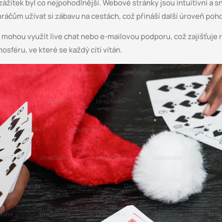
zážitek byl co nejpohodlnější. Webové stránky jsou intuitivní a s
ráčům užívat si zábavu na cestách, což přináší další úroveň poho
 mohou využít live chat nebo e-mailovou podporu, což zajišťuje 
féru, ve které se každý cítí vítán.