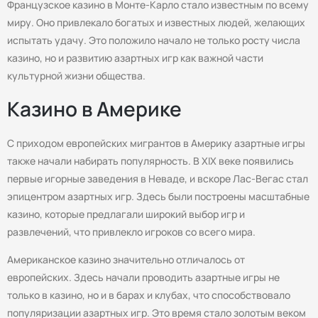
Французское казино в Монте-Карло стало известным по всему
миру. Оно привлекало богатых и известных людей, желающих
испытать удачу. Это положило начало не только росту числа
казино, но и развитию азартных игр как важной части
культурной жизни общества.
Казино в Америке
С приходом европейских мигрантов в Америку азартные игры
также начали набирать популярность. В XIX веке появились
первые игорные заведения в Неваде, и вскоре Лас-Вегас стал
эпицентром азартных игр. Здесь были построены масштабные
казино, которые предлагали широкий выбор игр и
развлечений, что привлекло игроков со всего мира.
Американское казино значительно отличалось от
европейских. Здесь начали проводить азартные игры не
только в казино, но и в барах и клубах, что способствовало
популяризации азартных игр. Это время стало золотым веком