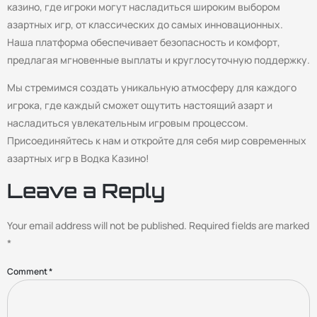
казино, где игроки могут насладиться широким выбором
азартных игр, от классических до самых инновационных.
Наша платформа обеспечивает безопасность и комфорт,
предлагая мгновенные выплаты и круглосуточную поддержку.
Мы стремимся создать уникальную атмосферу для каждого
игрока, где каждый сможет ощутить настоящий азарт и
насладиться увлекательным игровым процессом.
Присоединяйтесь к нам и откройте для себя мир современных
азартных игр в Водка Казино!
Leave a Reply
Your email address will not be published.
Required fields are marked
*
Comment
*