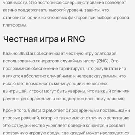
уязвимости. Это постоянное совершенствование позволяет
казино поддерживать высокий уровень защиты, что
становится одним из ключевых факторов при выборе игровой
платформы.
Честная игра и RNG
Казино 888starz обеспечивает честную игру благодаря
использованию генератора случайных чисел (RNG). Это
программное обеспечение гарантирует, что результаты игр
являются абсолютно случайными и непредсказуемыми, что
исключает возможность манипуляций и нечестных
выигрышей. Игроки могут быть уверены, что каждый спин или
раунд игры справедлив и не подвержен внешнему влиянию.
Кроме того, 888starz работает с проверенными поставщиками
игровых решений, которые также имеют отличную репутацию.
Это сотрудничество укрепляет доверие клиентов и создает
прозрачную игровую среду, где каждый может наслаждаться