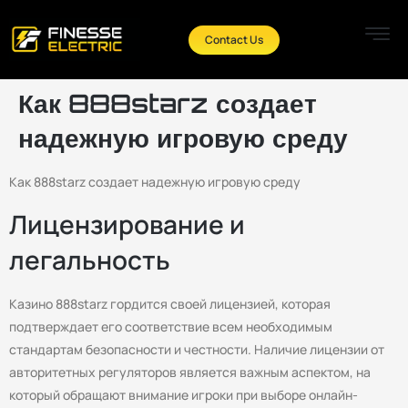
Contact Us
Как 888starz создает
надежную игровую среду
Как 888starz создает надежную игровую среду
Лицензирование и
легальность
Казино 888starz гордится своей лицензией, которая
подтверждает его соответствие всем необходимым
стандартам безопасности и честности. Наличие лицензии от
авторитетных регуляторов является важным аспектом, на
который обращают внимание игроки при выборе онлайн-