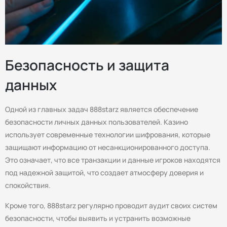
Безопасность и защита
данных
Одной из главных задач 888starz является обеспечение
безопасности личных данных пользователей. Казино
использует современные технологии шифрования, которые
защищают информацию от несанкционированного доступа.
Это означает, что все транзакции и данные игроков находятся
под надежной защитой, что создает атмосферу доверия и
спокойствия.
Кроме того, 888starz регулярно проводит аудит своих систем
безопасности, чтобы выявить и устранить возможные