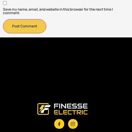
Save my name, email, and website in this browser for the next time I
comment.