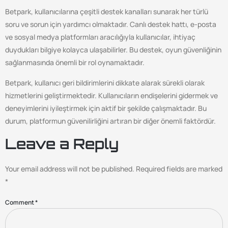
Betpark, kullanıcılarına çeşitli destek kanalları sunarak her türlü
soru ve sorun için yardımcı olmaktadır. Canlı destek hattı, e-posta
ve sosyal medya platformları aracılığıyla kullanıcılar, ihtiyaç
duydukları bilgiye kolayca ulaşabilirler. Bu destek, oyun güvenliğinin
sağlanmasında önemli bir rol oynamaktadır.
Betpark, kullanıcı geri bildirimlerini dikkate alarak sürekli olarak
hizmetlerini geliştirmektedir. Kullanıcıların endişelerini gidermek ve
deneyimlerini iyileştirmek için aktif bir şekilde çalışmaktadır. Bu
durum, platformun güvenilirliğini artıran bir diğer önemli faktördür.
Leave a Reply
Your email address will not be published.
Required fields are marked
*
Comment
*