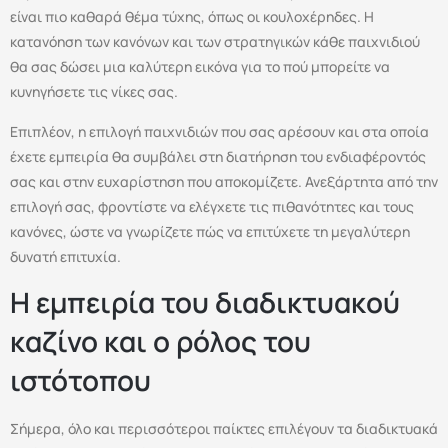
είναι πιο καθαρά θέμα τύχης, όπως οι κουλοχέρηδες. Η
κατανόηση των κανόνων και των στρατηγικών κάθε παιχνιδιού
θα σας δώσει μια καλύτερη εικόνα για το πού μπορείτε να
κυνηγήσετε τις νίκες σας.
Επιπλέον, η επιλογή παιχνιδιών που σας αρέσουν και στα οποία
έχετε εμπειρία θα συμβάλει στη διατήρηση του ενδιαφέροντός
σας και στην ευχαρίστηση που αποκομίζετε. Ανεξάρτητα από την
επιλογή σας, φροντίστε να ελέγχετε τις πιθανότητες και τους
κανόνες, ώστε να γνωρίζετε πώς να επιτύχετε τη μεγαλύτερη
δυνατή επιτυχία.
Η εμπειρία του διαδικτυακού
καζίνο και ο ρόλος του
ιστότοπου
Σήμερα, όλο και περισσότεροι παίκτες επιλέγουν τα διαδικτυακά