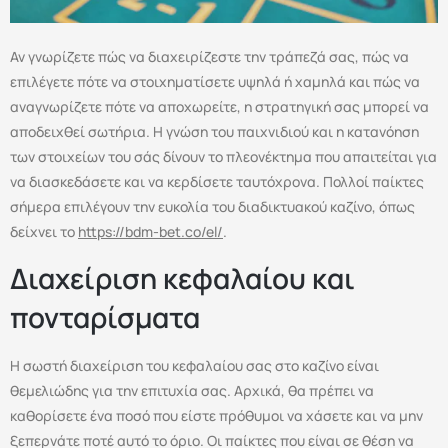
Αν γνωρίζετε πώς να διαχειρίζεστε την τράπεζά σας, πώς να
επιλέγετε πότε να στοιχηματίσετε υψηλά ή χαμηλά και πώς να
αναγνωρίζετε πότε να αποχωρείτε, η στρατηγική σας μπορεί να
αποδειχθεί σωτήρια. Η γνώση του παιχνιδιού και η κατανόηση
των στοιχείων του σάς δίνουν το πλεονέκτημα που απαιτείται για
να διασκεδάσετε και να κερδίσετε ταυτόχρονα. Πολλοί παίκτες
σήμερα επιλέγουν την ευκολία του διαδικτυακού καζίνο, όπως
δείχνει το
https://bdm-bet.co/el/
.
Διαχείριση κεφαλαίου και
πονταρίσματα
Η σωστή διαχείριση του κεφαλαίου σας στο καζίνο είναι
θεμελιώδης για την επιτυχία σας. Αρχικά, θα πρέπει να
καθορίσετε ένα ποσό που είστε πρόθυμοι να χάσετε και να μην
ξεπερνάτε ποτέ αυτό το όριο. Οι παίκτες που είναι σε θέση να