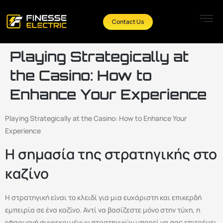
Contact Us
Playing Strategically at
the Casino: How to
Enhance Your Experience
Playing Strategically at the Casino: How to Enhance Your
Experience
Η σημασία της στρατηγικής στο
καζίνο
Η στρατηγική είναι το κλειδί για μια ευχάριστη και επικερδή
εμπειρία σε ένα καζίνο. Αντί να βασίζεστε μόνο στην τύχη, η
εφαρμογή συγκεκριμένων στρατηγικών μπορεί να σας επιτρέψει