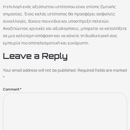
Η επιλογή ενός αξιόπιστου ιστότοπου είναι επίσης ζωτικής
σημασίας. Ένας καλός ιστότοπος θα προσφέρει ασφαλείς
συναλλαγές, δίκαια παιχνίδια και υποστήριξη πελατών.
Αναζητώντας κριτικές και αξιολογήσεις, μπορείτε να καταλήξετε
σε μια καλύτερη απόφαση και να κάνετε τη διαδικτυακή σας
εμπειρία πιο αποτελεσματική και ευχάριστη.
Leave a Reply
Your email address will not be published.
Required fields are marked
*
Comment
*