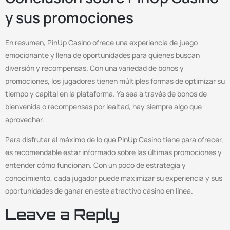
y sus promociones
En resumen, PinUp Casino ofrece una experiencia de juego
emocionante y llena de oportunidades para quienes buscan
diversión y recompensas. Con una variedad de bonos y
promociones, los jugadores tienen múltiples formas de optimizar su
tiempo y capital en la plataforma. Ya sea a través de bonos de
bienvenida o recompensas por lealtad, hay siempre algo que
aprovechar.
Para disfrutar al máximo de lo que PinUp Casino tiene para ofrecer,
es recomendable estar informado sobre las últimas promociones y
entender cómo funcionan. Con un poco de estrategia y
conocimiento, cada jugador puede maximizar su experiencia y sus
oportunidades de ganar en este atractivo casino en línea.
Leave a Reply