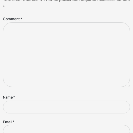
*
Comment
*
Name
*
Email
*