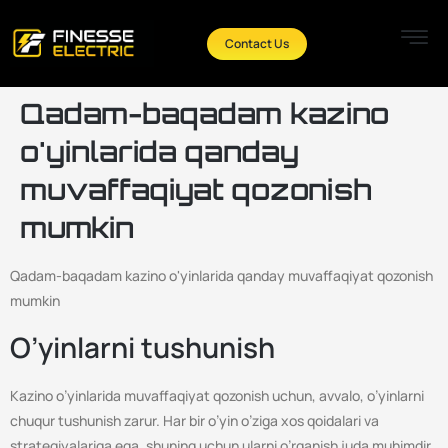
Contact Us
Qadam-baqadam kazino
o'yinlarida qanday
muvaffaqiyat qozonish
mumkin
Qadam-baqadam kazino o'yinlarida qanday muvaffaqiyat qozonish
mumkin
O’yinlarni tushunish
Kazino o’yinlarida muvaffaqiyat qozonish uchun, avvalo, o’yinlarni
chuqur tushunish zarur. Har bir o’yin o’ziga xos qoidalari va
strategiyalariga ega, shuning uchun ularni o’rganish juda muhimdir.