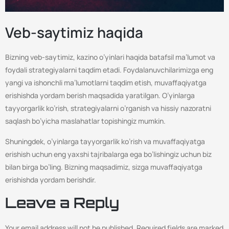
Veb-saytimiz haqida
Bizning veb-saytimiz, kazino o’yinlari haqida batafsil ma’lumot va
foydali strategiyalarni taqdim etadi. Foydalanuvchilarimizga eng
yangi va ishonchli ma’lumotlarni taqdim etish, muvaffaqiyatga
erishishda yordam berish maqsadida yaratilgan. O’yinlarga
tayyorgarlik ko’rish, strategiyalarni o’rganish va hissiy nazoratni
saqlash bo’yicha maslahatlar topishingiz mumkin.
Shuningdek, o’yinlarga tayyorgarlik ko’rish va muvaffaqiyatga
erishish uchun eng yaxshi tajribalarga ega bo’lishingiz uchun biz
bilan birga bo’ling. Bizning maqsadimiz, sizga muvaffaqiyatga
erishishda yordam berishdir.
Leave a Reply
Your email address will not be published.
Required fields are marked