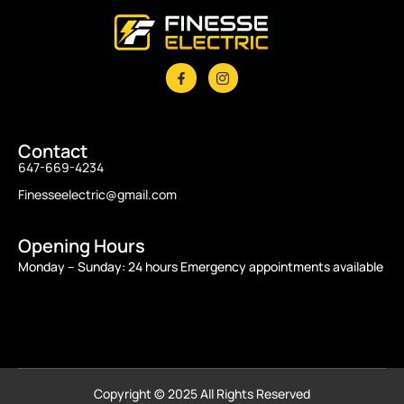
Contact
647-669-4234
Finesseelectric@gmail.com
Opening Hours
Monday – Sunday: 24 hours Emergency appointments available
Copyright © 2025 All Rights Reserved