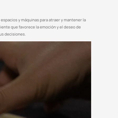
 espacios y máquinas para atraer y mantener la
biente que favorece la emoción y el deseo de
us decisiones.