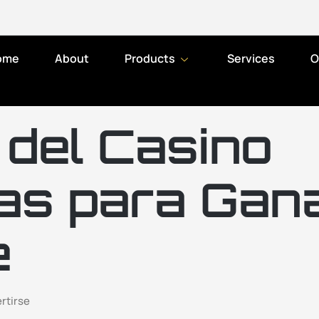
ome
About
Products
Services
O
del Casino
as para Gan
e
rtirse