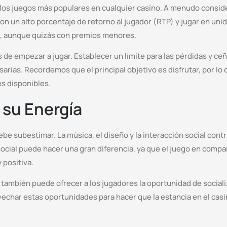
los juegos más populares en cualquier casino. A menudo consid
 con un alto porcentaje de retorno al jugador (RTP) y jugar en
a, aunque quizás con premios menores.
de empezar a jugar. Establecer un límite para las pérdidas y ceñi
rias. Recordemos que el principal objetivo es disfrutar, por lo 
s disponibles.
 su Energía
be subestimar. La música, el diseño y la interacción social contr
ial puede hacer una gran diferencia, ya que el juego en compañ
positiva.
 también puede ofrecer a los jugadores la oportunidad de sociali
echar estas oportunidades para hacer que la estancia en el casi