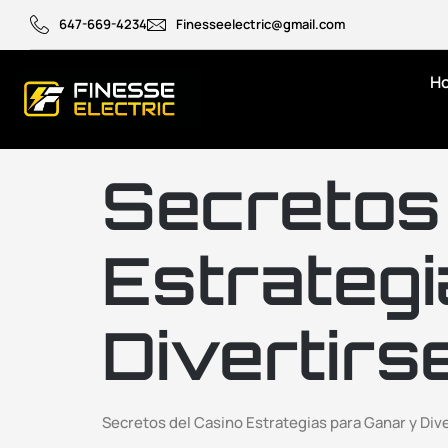
647-669-4234
Finesseelectric@gmail.com
H
Secretos 
Estrategi
Divertirs
Secretos del Casino Estrategias para Ganar y Dive