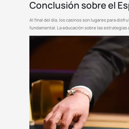
Conclusión sobre el E
Al final del día, los casinos son lugares para disf
fundamental. La educación sobre las estrategias a