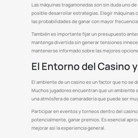
Las máquinas tragamonedas son sin duda uno de 
posible desarrollar estrategias. Elegir máquinas
las probabilidades de ganar con mayor frecuenci
También es importante fijar un presupuesto antes 
mantenga divertida sin generar tensiones innecesa
mantenerse informado sobre las mejores opcione
El Entorno del Casino y
El ambiente de un casino es un factor que no se de
Muchos jugadores encuentran que un ambiente soc
una atmósfera de camaradería que puede ser muy 
Participar en eventos y torneos dentro del casino
potencialmente, ganar premios. Es esencial aprov
mejorar así la experiencia general.