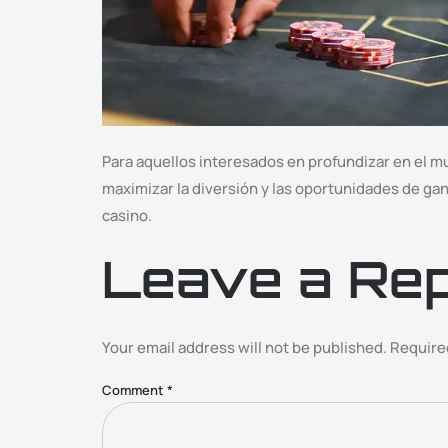
Para aquellos interesados en profundizar en el 
maximizar la diversión y las oportunidades de gan
casino.
Leave a Rep
Your email address will not be published.
Require
Comment
*