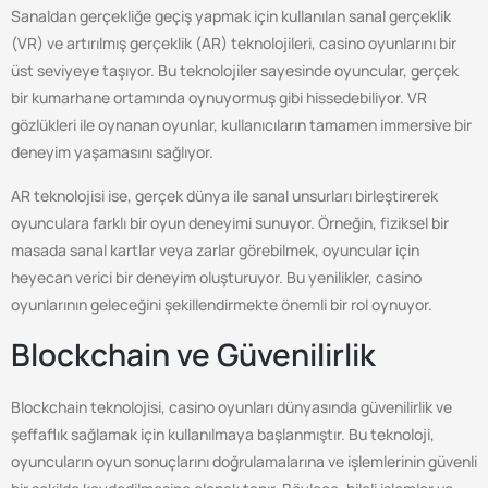
Sanaldan gerçekliğe geçiş yapmak için kullanılan sanal gerçeklik
(VR) ve artırılmış gerçeklik (AR) teknolojileri, casino oyunlarını bir
üst seviyeye taşıyor. Bu teknolojiler sayesinde oyuncular, gerçek
bir kumarhane ortamında oynuyormuş gibi hissedebiliyor. VR
gözlükleri ile oynanan oyunlar, kullanıcıların tamamen immersive bir
deneyim yaşamasını sağlıyor.
AR teknolojisi ise, gerçek dünya ile sanal unsurları birleştirerek
oyunculara farklı bir oyun deneyimi sunuyor. Örneğin, fiziksel bir
masada sanal kartlar veya zarlar görebilmek, oyuncular için
heyecan verici bir deneyim oluşturuyor. Bu yenilikler, casino
oyunlarının geleceğini şekillendirmekte önemli bir rol oynuyor.
Blockchain ve Güvenilirlik
Blockchain teknolojisi, casino oyunları dünyasında güvenilirlik ve
şeffaflık sağlamak için kullanılmaya başlanmıştır. Bu teknoloji,
oyuncuların oyun sonuçlarını doğrulamalarına ve işlemlerinin güvenli