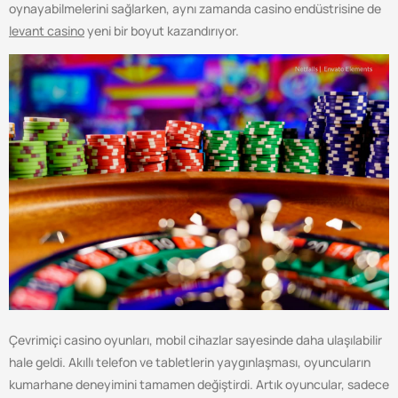
oynayabilmelerini sağlarken, aynı zamanda casino endüstrisine de
levant casino
yeni bir boyut kazandırıyor.
Çevrimiçi casino oyunları, mobil cihazlar sayesinde daha ulaşılabilir
hale geldi. Akıllı telefon ve tabletlerin yaygınlaşması, oyuncuların
kumarhane deneyimini tamamen değiştirdi. Artık oyuncular, sadece