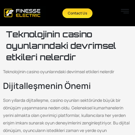
Contact Us
Teknolojinin casino
oyunlarındaki devrimsel
etkileri nelerdir
Teknolojinin casino oyunlarındaki devrimsel etkileri nelerdir
Dijitalleşmenin Önemi
Son yıllarda dijitalleşme, casino oyunları sektöründe büyük bir
dönüşüm yaşanmasına neden oldu. Geleneksel kumarhanelerin
yerini almakta olan çevrimiçi platformlar, kullanıcılara her yerden
erişim imkanı sunarak oyun deneyimlerini zenginleştiriyor. Bu dijital
dönüşüm, oyuncuların istedikleri zaman ve yerde oyun