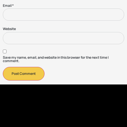
Email
*
Website
Save my name, email, and website in this browser for the next time I
comment.