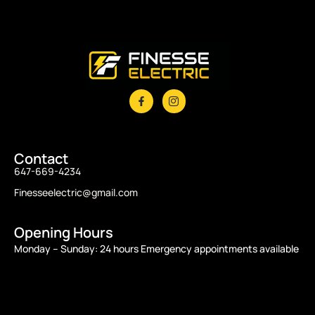
Contact
647-669-4234
Finesseelectric@gmail.com
Opening Hours
Monday – Sunday: 24 hours Emergency appointments available