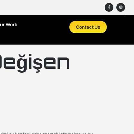
ur Work
Contact Us
Değişen