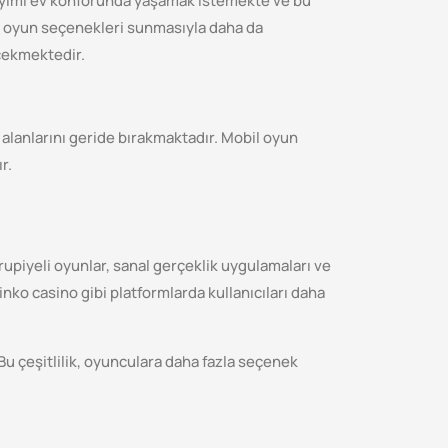
deneyimi ev konforunda yaşamak istemekte ve bu
iş oyun seçenekleri sunmasıyla daha da
 çekmektedir.
 alanlarını geride bırakmaktadır. Mobil oyun
r.
 krupiyeli oyunlar, sanal gerçeklik uygulamaları ve
inko casino gibi platformlarda kullanıcıları daha
Bu çeşitlilik, oyunculara daha fazla seçenek