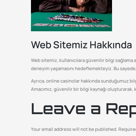
Web Sitemiz Hakkında
Web sitemiz, kullanıcılara güvenilir bilgi sağlama a
deneyim yaşamasını hedeflemekteyiz. Bu sayede, ku
Ayrıca, online casinolar hakkında sunduğumuz bilgi
Amacımız, güvenilir bir bilgi kaynağı oluşturarak,
Leave a Rep
Your email address will not be published.
Require