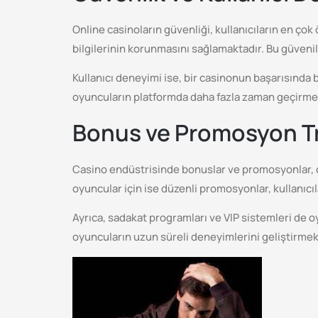
Online casinoların güvenliği, kullanıcıların en çok 
bilgilerinin korunmasını sağlamaktadır. Bu güvenili
Kullanıcı deneyimi ise, bir casinonun başarısında be
oyuncuların platformda daha fazla zaman geçirme
Bonus ve Promosyon Tr
Casino endüstrisinde bonuslar ve promosyonlar, oy
oyuncular için ise düzenli promosyonlar, kullanıcı
Ayrıca, sadakat programları ve VIP sistemleri de o
oyuncuların uzun süreli deneyimlerini geliştirmek