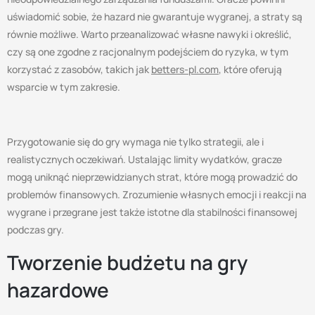
uświadomić sobie, że hazard nie gwarantuje wygranej, a straty są
równie możliwe. Warto przeanalizować własne nawyki i określić,
czy są one zgodne z racjonalnym podejściem do ryzyka, w tym
korzystać z zasobów, takich jak
betters-pl.com
, które oferują
wsparcie w tym zakresie.
Przygotowanie się do gry wymaga nie tylko strategii, ale i
realistycznych oczekiwań. Ustalając limity wydatków, gracze
mogą uniknąć nieprzewidzianych strat, które mogą prowadzić do
problemów finansowych. Zrozumienie własnych emocji i reakcji na
wygrane i przegrane jest także istotne dla stabilności finansowej
podczas gry.
Tworzenie budżetu na gry
hazardowe