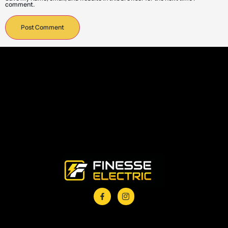
comment.