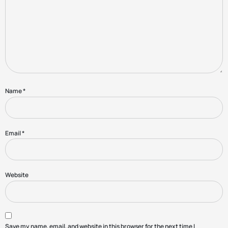
Name
*
Email
*
Website
Save my name, email, and website in this browser for the next time I