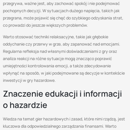
przegrywa, ważne jest, aby zachować spokój i nie podejmować
pochopnych decyzji. W sytuacjach dużego napięcia, takich jak
przegrana, może pojawić się chęć do szybkiego odzyskania strat,
co prowadzi do jeszcze większych problemów.
Warto stosować techniki relaksacyjne, takie jak głębokie
oddychanie czy przerwy w grze, aby zapanować nad emocjami.
Regularna refleksja nad własnymi doświadczeniami z gry oraz
analiza reakcji na różne sytuacje mogą znacząco poprawić
umiejętności kontrolowania emocji, a także zdecydowanie
wpłynąć na sposób, w jaki podejmowane są decyzje w kontekście
inwestycji w gry hazardowe.
Znaczenie edukacji i informacji
o hazardzie
Wiedza na temat gier hazardowych i zasad, które nimi rządzą, jest
kluczowa dla odpowiedzialnego zarządzania finansami. Warto