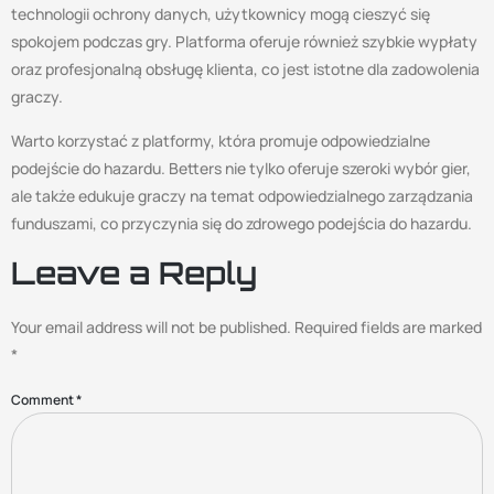
technologii ochrony danych, użytkownicy mogą cieszyć się
spokojem podczas gry. Platforma oferuje również szybkie wypłaty
oraz profesjonalną obsługę klienta, co jest istotne dla zadowolenia
graczy.
Warto korzystać z platformy, która promuje odpowiedzialne
podejście do hazardu. Betters nie tylko oferuje szeroki wybór gier,
ale także edukuje graczy na temat odpowiedzialnego zarządzania
funduszami, co przyczynia się do zdrowego podejścia do hazardu.
Leave a Reply
Your email address will not be published.
Required fields are marked
*
Comment
*